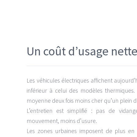
Un coût d’usage nette
Les véhicules électriques affichent aujourd
inférieur à celui des modèles thermiques
moyenne deux fois moins cher qu’un plein d’
L’entretien est simplifié : pas de vida
mouvement, moins d’usure.
Les zones urbaines imposent de plus en p