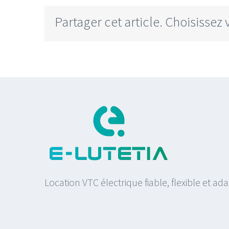
Partager cet article. Choisissez 
Location VTC électrique fiable, flexible et ad