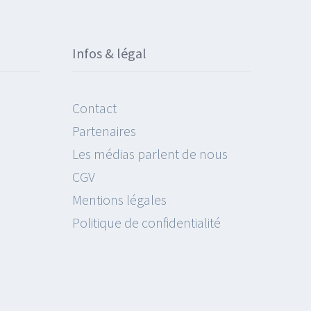
Infos & légal
Contact
Partenaires
Les médias parlent de nous
CGV
Mentions légales
Politique de confidentialité