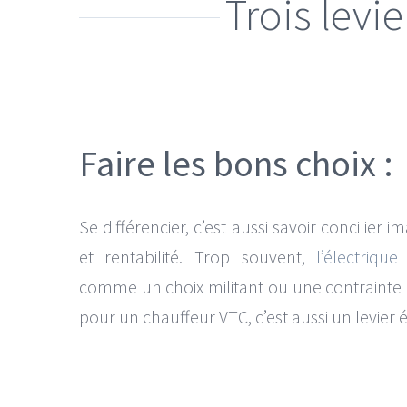
Trois levie
Faire les bons choix :
Se différencier, c’est aussi savoir concilier 
et rentabilité. Trop souvent,
l’électrique
comme un choix militant ou une contrainte 
pour un chauffeur VTC, c’est aussi un levier 