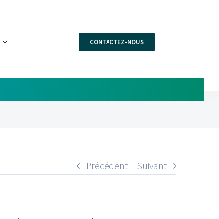
CONTACTEZ-NOUS
)
Précédent
Suivant