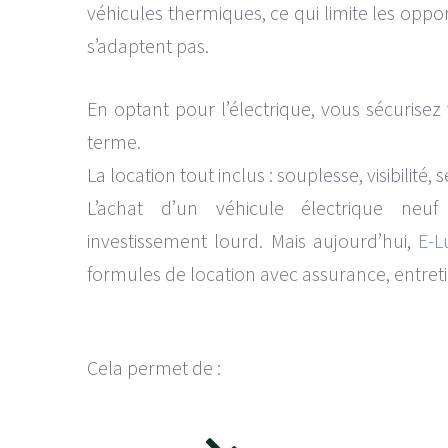
véhicules thermiques, ce qui limite les oppo
s’adaptent pas.
En optant pour l’électrique, vous sécurisez 
terme.
La location tout inclus : souplesse, visibilité, s
L’achat d’un véhicule électrique neu
investissement lourd. Mais aujourd’hui,
E-L
formules de location avec assurance, entretie
Cela permet de :