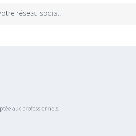
votre réseau social.
aptée aux professionnels.