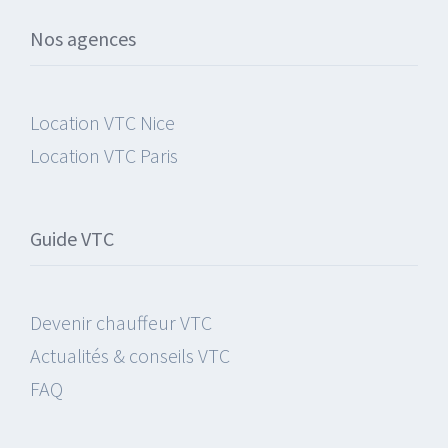
Nos agences
Location VTC Nice
Location VTC Paris
Guide VTC
Devenir chauffeur VTC
Actualités & conseils VTC
FAQ