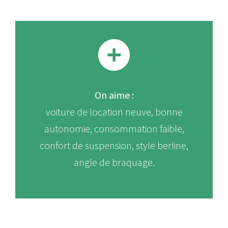
On aime :
voiture de location neuve, bonne
autonomie, consommation faible,
confort de suspension, style berline,
angle de braquage.