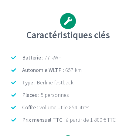
Caractéristiques clés
Batterie :
77 kWh
Autonomie WLTP :
657 km
Type :
Berline fastback
Places :
5 personnes
Coffre :
volume utile 854 litres
Prix mensuel TTC :
à partir de 1 800 € TTC