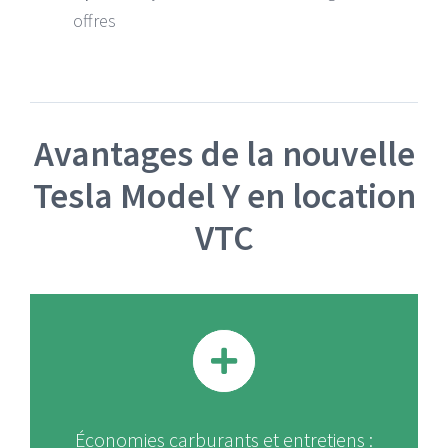
offres
Avantages de la nouvelle
Tesla Model Y en location
VTC
Économies carburants et entretiens :