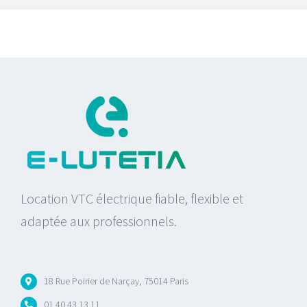
Location VTC électrique fiable, flexible et
adaptée aux professionnels.
18 Rue Poirier de Narçay, 75014 Paris
01 40 43 13 11