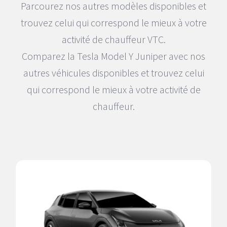
Parcourez nos autres modèles disponibles et
trouvez celui qui correspond le mieux à votre
activité de chauffeur VTC.
Comparez la Tesla Model Y Juniper avec nos
autres véhicules disponibles et trouvez celui
qui correspond le mieux à votre activité de
chauffeur.