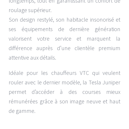
longtemps, tout en garantissant un confort de
roulage supérieur.
Son design restylé, son habitacle insonorisé et
ses équipements de dernière génération
valorisent votre service et marquent la
différence auprès d’une clientèle premium
attentive aux détails.
Idéale pour les chauffeurs VTC qui veulent
rouler avec le dernier modèle, la Tesla Juniper
permet d’accéder à des courses mieux
rémunérées grâce à son image neuve et haut
de gamme.