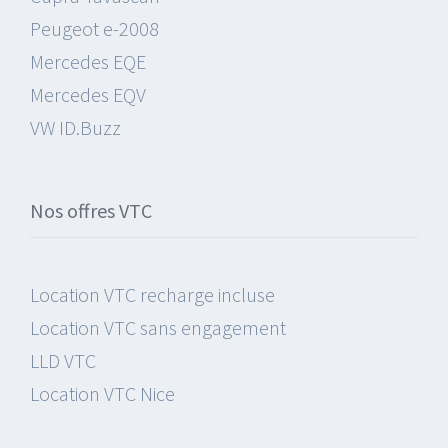
Peugeot e-2008
Mercedes EQE
Mercedes EQV
VW ID.Buzz
Nos offres VTC
Location VTC recharge incluse
Location VTC sans engagement
LLD VTC
Location VTC Nice