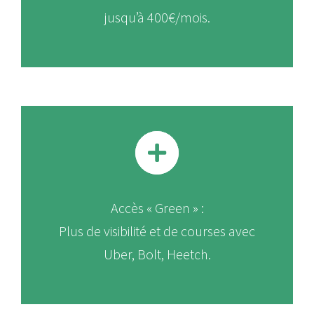
jusqu’à 400€/mois.
Accès « Green » :
Plus de visibilité et de courses avec
Uber, Bolt, Heetch.