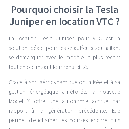
Pourquoi choisir la Tesla
Juniper en location VTC ?
La location Tesla Juniper pour VTC est la
solution idéale pour les chauffeurs souhaitant
se démarquer avec le modèle le plus récent
tout en optimisant leur rentabilité.
Grâce à son aérodynamique optimisée et à sa
gestion énergétique améliorée, la nouvelle
Model Y offre une autonomie accrue par
rapport à la génération précédente. Elle
permet d’enchaîner les courses encore plus