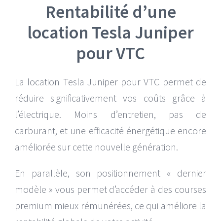
Rentabilité d’une
location Tesla Juniper
pour VTC
La location Tesla Juniper pour VTC permet de
réduire significativement vos coûts grâce à
l’électrique. Moins d’entretien, pas de
carburant, et une efficacité énergétique encore
améliorée sur cette nouvelle génération.
En parallèle, son positionnement « dernier
modèle » vous permet d’accéder à des courses
premium mieux rémunérées, ce qui améliore la