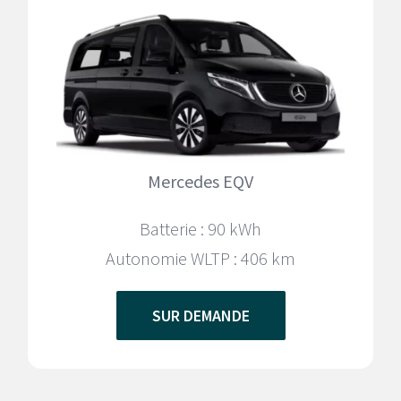
Mercedes EQV
Batterie : 90 kWh
Autonomie WLTP :
406 km
SUR DEMANDE