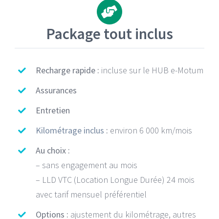
Package tout inclus
Recharge rapide :
incluse sur le HUB e-Motum
Assurances
Entretien
Kilométrage inclus
:
environ 6 000 km/mois
Au choix :
– sans engagement au mois
– LLD VTC (Location Longue Durée) 24 mois
avec tarif mensuel préférentiel
Options :
ajustement du kilométrage, autres