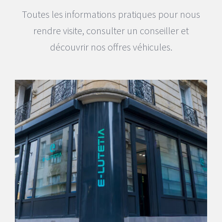
Toutes les informations pratiques pour nous
rendre visite, consulter un conseiller et
découvrir nos offres véhicules.