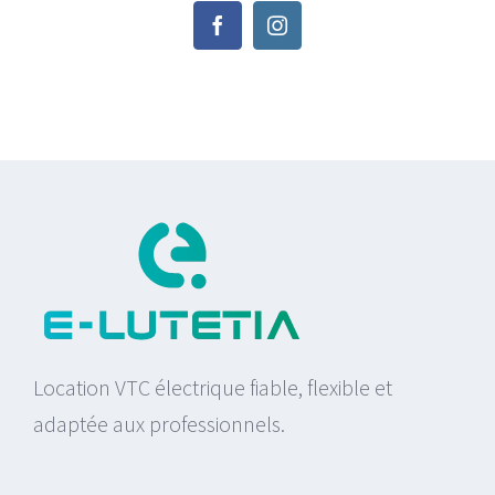
Location VTC électrique fiable, flexible et
adaptée aux professionnels.