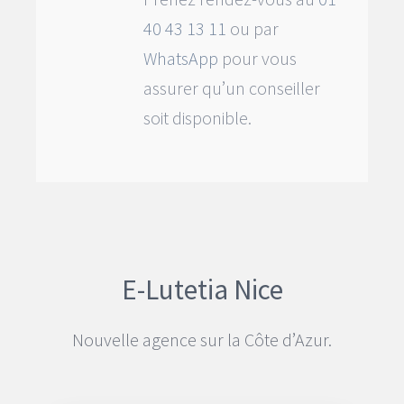
40 43 13 11
ou par
WhatsApp
pour vous
assurer qu’un conseiller
soit disponible.
E-Lutetia Nice
Nouvelle agence sur la Côte d’Azur.