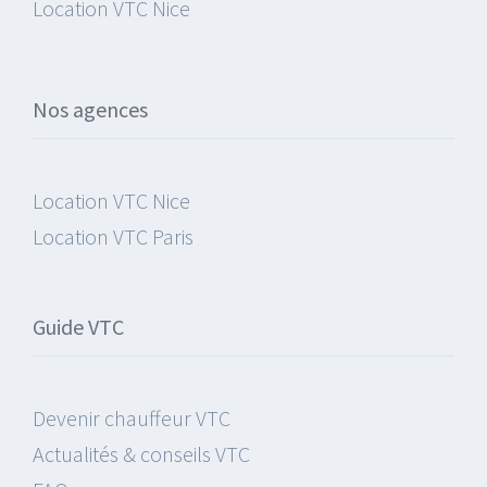
Location VTC Nice
Nos agences
Location VTC Nice
Location VTC Paris
Guide VTC
Devenir chauffeur VTC
Actualités & conseils VTC