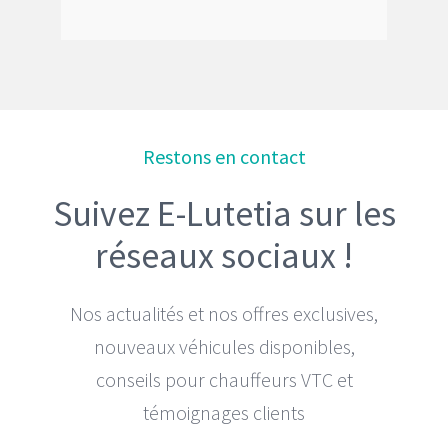
Restons en contact
Suivez E-Lutetia sur les
réseaux sociaux !
Nos actualités et nos offres exclusives,
nouveaux véhicules disponibles,
conseils pour chauffeurs VTC et
témoignages clients