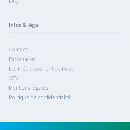
FAQ
Infos & légal
Contact
Partenaires
Les médias parlent de nous
CGV
Mentions légales
Politique de confidentialité