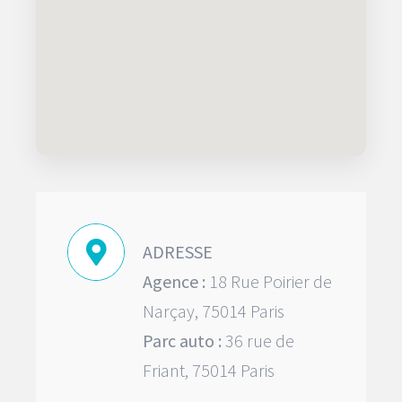
ADRESSE
Agence :
18 Rue Poirier de
Narçay, 75014 Paris
Parc auto :
36 rue de
Friant, 75014 Paris