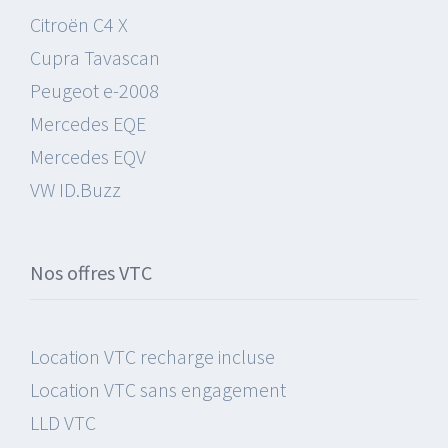
Citroën C4 X
Cupra Tavascan
Peugeot e-2008
Mercedes EQE
Mercedes EQV
VW ID.Buzz
Nos offres VTC
Location VTC recharge incluse
Location VTC sans engagement
LLD VTC