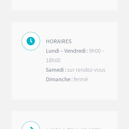
HORAIRES
Lundi – Vendredi :
9h00 –
18h00
Samedi :
sur rendez-vous
Dimanche :
fermé