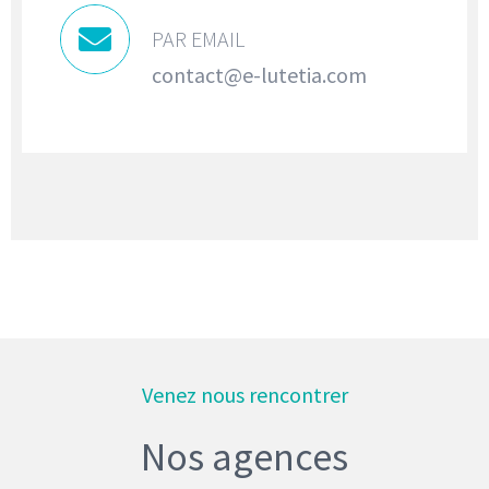
PAR EMAIL
contact@e-lutetia.com
Venez nous rencontrer
Nos agences