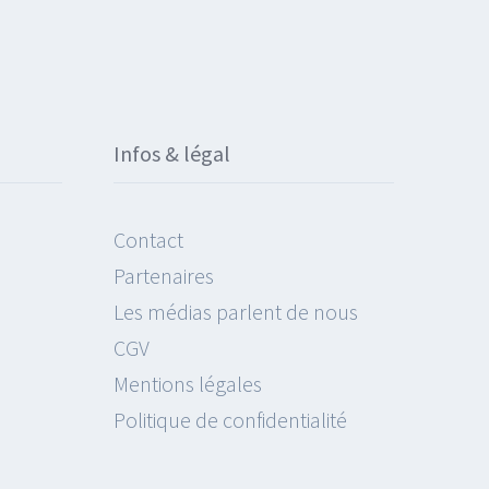
Infos & légal
Contact
Partenaires
Les médias parlent de nous
CGV
Mentions légales
Politique de confidentialité