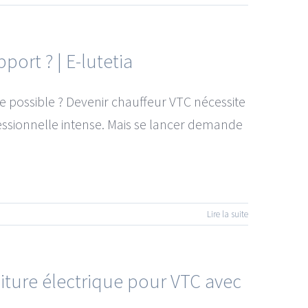
port ? | E-lutetia
e possible ? Devenir chauffeur VTC nécessite
fessionnelle intense. Mais se lancer demande
Lire la suite
iture électrique pour VTC avec