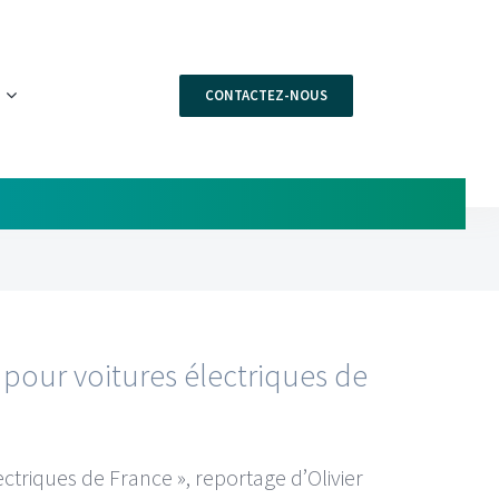
CONTACTEZ-NOUS
 pour voitures électriques de
ctriques de France », reportage d’Olivier