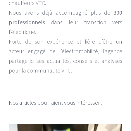
chauffeurs VTC.
Nous avons déjà accompagné plus de
300
professionnels
dans leur transition vers
l’électrique.
Forte de son expérience et fière d’être un
acteur engagé de l’électromobilité, l’agence
partage ici ses actualités, conseils et analyses
pour la communauté VTC.
Nos articles pourraient vous intéresser :