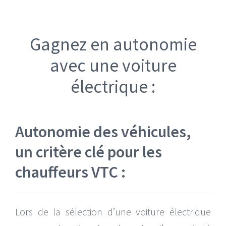
Gagnez en autonomie
avec une voiture
électrique :
Autonomie des véhicules,
un critère clé pour les
chauffeurs VTC :
Lors de la sélection d’une voiture électrique