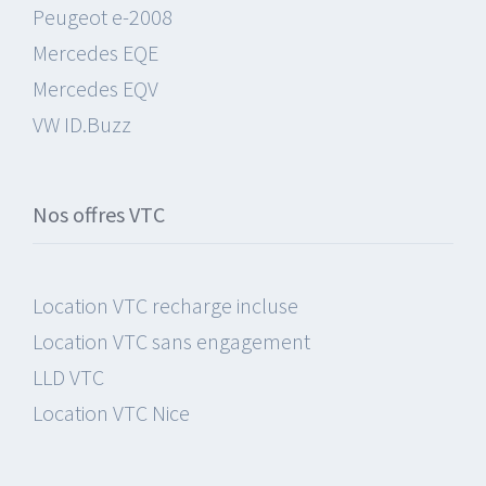
Peugeot e-2008
Mercedes EQE
Mercedes EQV
VW ID.Buzz
Nos offres VTC
Location VTC recharge incluse
Location VTC sans engagement
LLD VTC
Location VTC Nice