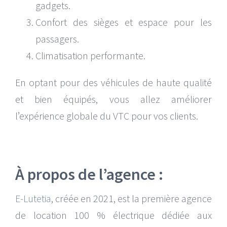
gadgets.
Confort des sièges et espace pour les
passagers.
Climatisation performante.
En optant pour des véhicules de haute qualité
et bien équipés, vous allez améliorer
l’expérience globale du VTC pour vos clients.
À propos de l’agence :
E-Lutetia
, créée en 2021, est la première agence
de location 100 % électrique dédiée aux