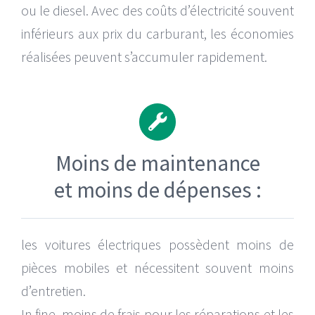
ou le diesel. Avec des coûts d’électricité souvent
inférieurs aux prix du carburant, les économies
réalisées peuvent s’accumuler rapidement.
Moins de maintenance
et moins de dépenses :
les voitures électriques possèdent moins de
pièces mobiles et nécessitent souvent moins
d’entretien.
In fine, moins de frais pour les réparations et les