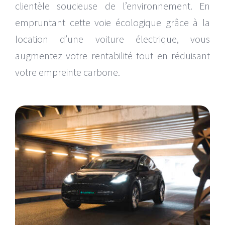
clientèle soucieuse de l’environnement. En
empruntant cette voie écologique grâce à la
location d’une voiture électrique, vous
augmentez votre rentabilité tout en réduisant
votre empreinte carbone.