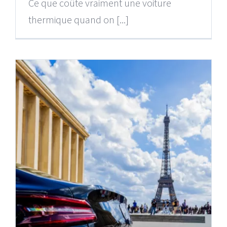
Ce que coûte vraiment une voiture
thermique quand on [...]