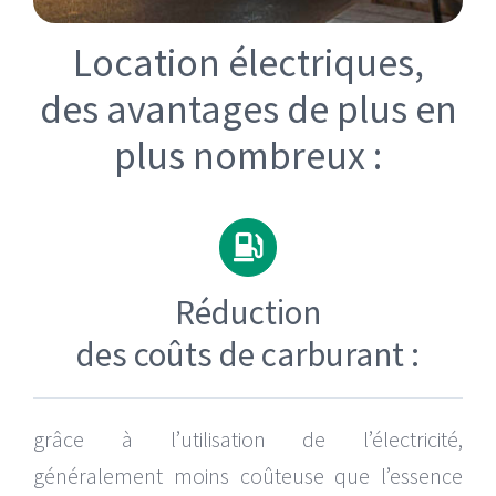
Location électriques,
des avantages de plus en
plus nombreux :
Réduction
des coûts de carburant :
grâce à l’utilisation de l’électricité,
généralement moins coûteuse que l’essence