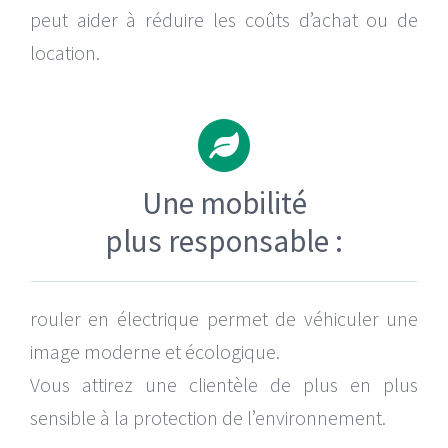
peut aider à réduire les coûts d’achat ou de
location.
Une mobilité
plus responsable :
rouler en électrique permet de véhiculer une
image moderne et écologique.
Vous attirez une clientèle de plus en plus
sensible à la protection de l’environnement.