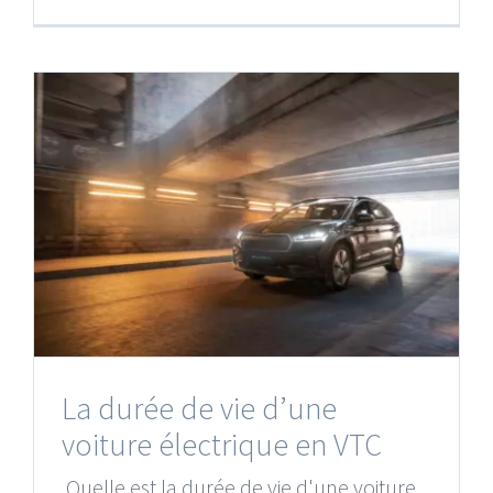
La durée de vie d’une
voiture électrique en VTC
Quelle est la durée de vie d'une voiture