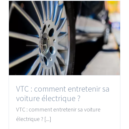
VTC : comment entretenir sa
voiture électrique ?
VTC : comment entretenir sa voiture
électrique ? [...]