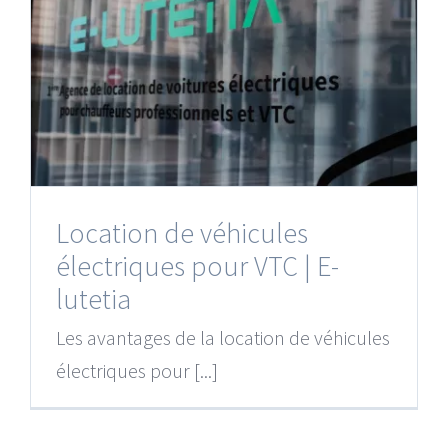
Location de véhicules
électriques pour VTC | E-
lutetia
Les avantages de la location de véhicules
électriques pour [...]