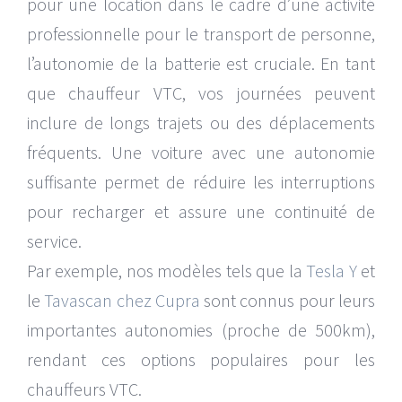
pour une location dans le cadre d’une activité
professionnelle pour le transport de personne,
l’autonomie de la batterie est cruciale. En tant
que chauffeur VTC, vos journées peuvent
inclure de longs trajets ou des déplacements
fréquents. Une voiture avec une autonomie
suffisante permet de réduire les interruptions
pour recharger et assure une continuité de
service.
Par exemple, nos modèles tels que la
Tesla Y
et
le
Tavascan chez Cupra
sont connus pour leurs
importantes autonomies (proche de 500km),
rendant ces options populaires pour les
chauffeurs VTC.