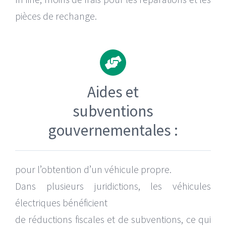
pièces de rechange.
Aides et
subventions
gouvernementales :
pour l’obtention d’un véhicule propre.
Dans plusieurs juridictions, les véhicules
électriques bénéficient
de réductions fiscales et de subventions, ce qui