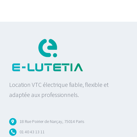
Location VTC électrique fiable, flexible et
adaptée aux professionnels.
18 Rue Poirier de Narçay, 75014 Paris
01 40 43 13 11