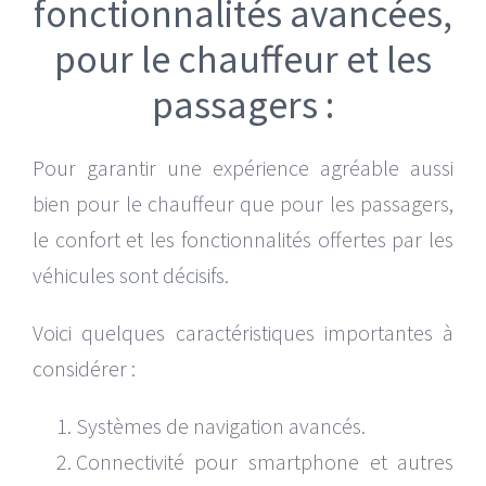
fonctionnalités avancées,
pour le chauffeur et les
passagers :
Pour garantir une expérience agréable aussi
bien pour le chauffeur que pour les passagers,
le confort et les fonctionnalités offertes par les
véhicules sont décisifs.
Voici quelques caractéristiques importantes à
considérer :
Systèmes de navigation avancés.
Connectivité pour smartphone et autres