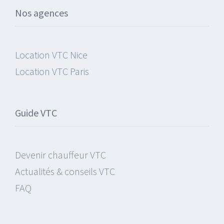
Nos agences
Location VTC Nice
Location VTC Paris
Guide VTC
Devenir chauffeur VTC
Actualités & conseils VTC
FAQ