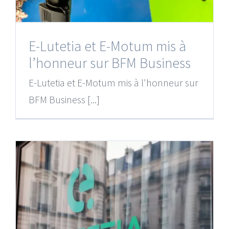
E-Lutetia et E-Motum mis à
l’honneur sur BFM Business
E-Lutetia et E-Motum mis à l'honneur sur
BFM Business [...]