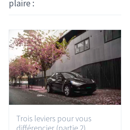
plaire :
Trois leviers pour vous
différencier (partie 2)