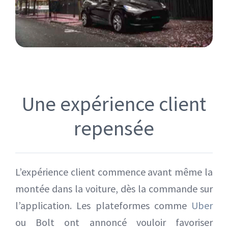
Une expérience client
repensée
L’expérience client commence avant même la
montée dans la voiture, dès la commande sur
l’application. Les plateformes comme
Uber
ou Bolt ont annoncé vouloir favoriser