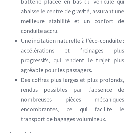
batterie placée en bas du véhicule qui
abaisse le centre de gravité, assurant une
meilleure stabilité et un confort de
conduite accru.
Une incitation naturelle à l’éco-conduite :
accélérations et freinages plus
progressifs, qui rendent le trajet plus
agréable pour les passagers.
Des coffres plus larges et plus profonds,
rendus possibles par l’absence de
nombreuses pièces mécaniques
encombrantes, ce qui facilite le
transport de bagages volumineux.