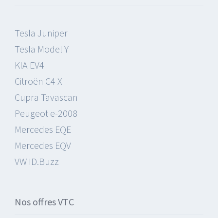
Tesla Juniper
Tesla Model Y
KIA EV4
Citroën C4 X
Cupra Tavascan
Peugeot e-2008
Mercedes EQE
Mercedes EQV
VW ID.Buzz
Nos offres VTC