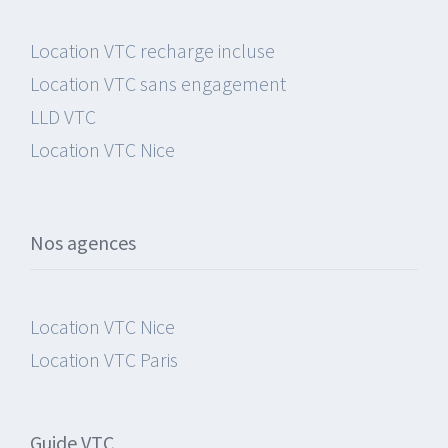
Location VTC recharge incluse
Location VTC sans engagement
LLD VTC
Location VTC Nice
Nos agences
Location VTC Nice
Location VTC Paris
Guide VTC