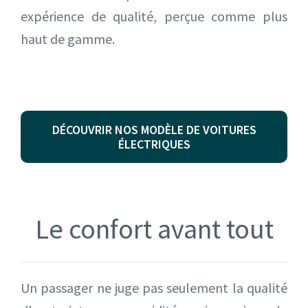
expérience de qualité, perçue comme plus
haut de gamme.
DÉCOUVRIR NOS MODÈLE DE VOITURES
ÉLECTRIQUES
Le confort avant tout
Un passager ne juge pas seulement la qualité