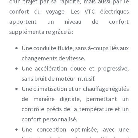
d’un trajet par sa rapidité, mais aussi par le
confort du voyage. Les VTC électriques
apportent un niveau de confort
supplémentaire grâce à :
Une conduite fluide, sans à-coups liés aux
changements de vitesse.
Une accélération douce et progressive,
sans bruit de moteur intrusif.
Une climatisation et un chauffage régulés
de manière digitale, permettant un
contrôle précis de la température et un
confort personnalisé.
Une conception optimisée, avec une