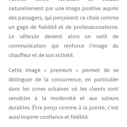
naturellement par une image positive auprès
des passagers, qui perçoivent ce choix comme
un gage de fiabilité et de professionnalisme.
Le véhicule devient alors un outil de
communication qui renforce l’image du
chauffeur et de son activité.
Cette image « premium » permet de se
distinguer de la concurrence, en particulier
dans les zones urbaines où les clients sont
sensibles à la modernité et aux valeurs
durables. Être perçu comme à la pointe, c’est
aussi inspirer confiance et fidélité.