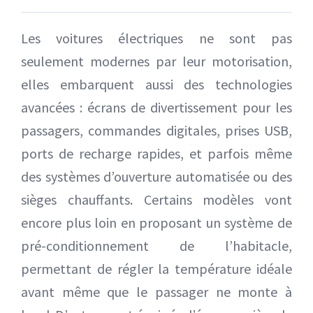
Les voitures électriques ne sont pas
seulement modernes par leur motorisation,
elles embarquent aussi des technologies
avancées : écrans de divertissement pour les
passagers, commandes digitales, prises USB,
ports de recharge rapides, et parfois même
des systèmes d’ouverture automatisée ou des
sièges chauffants. Certains modèles vont
encore plus loin en proposant un système de
pré-conditionnement de l’habitacle,
permettant de régler la température idéale
avant même que le passager ne monte à