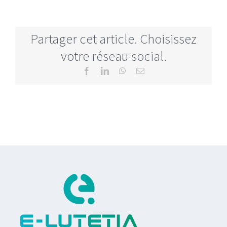
Partager cet article. Choisissez
votre réseau social.
Facebook
LinkedIn
WhatsApp
Email