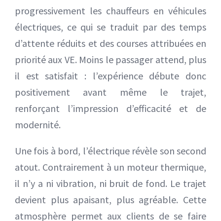
progressivement les chauffeurs en véhicules
électriques, ce qui se traduit par des temps
d’attente réduits et des courses attribuées en
priorité aux VE. Moins le passager attend, plus
il est satisfait : l’expérience débute donc
positivement avant même le trajet,
renforçant l’impression d’efficacité et de
modernité.
Une fois à bord, l’électrique révèle son second
atout. Contrairement à un moteur thermique,
il n’y a ni vibration, ni bruit de fond. Le trajet
devient plus apaisant, plus agréable. Cette
atmosphère permet aux clients de se faire