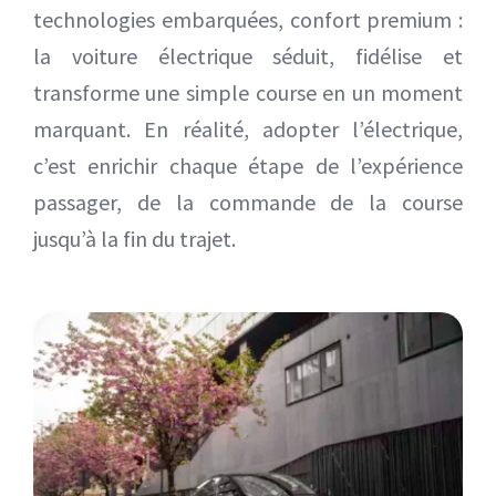
technologies embarquées, confort premium :
la voiture électrique séduit, fidélise et
transforme une simple course en un moment
marquant. En réalité, adopter l’électrique,
c’est enrichir chaque étape de l’expérience
passager, de la commande de la course
jusqu’à la fin du trajet.