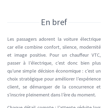
En bref
Les passagers adorent la voiture électrique
car elle combine confort, silence, modernité
et image positive. Pour un chauffeur VTC,
passer à l’électrique, c’est donc bien plus
qu’une simple décision économique : c’est un
choix stratégique pour améliorer l’expérience
client, se démarquer de la concurrence et
s’inscrire pleinement dans l’ère du moment.
Chaque détail compte : l’attente réduite lors