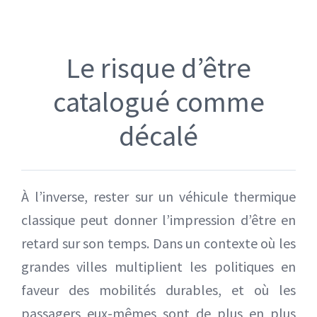
Le risque d’être
catalogué comme
décalé
À l’inverse, rester sur un véhicule thermique
classique peut donner l’impression d’être en
retard sur son temps. Dans un contexte où les
grandes villes multiplient les politiques en
faveur des mobilités durables, et où les
passagers eux-mêmes sont de plus en plus