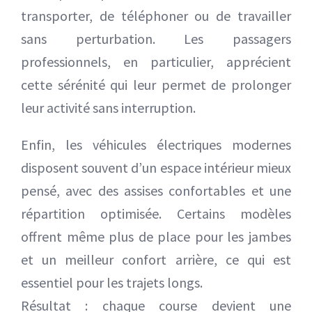
transporter, de téléphoner ou de travailler
sans perturbation. Les passagers
professionnels, en particulier, apprécient
cette sérénité qui leur permet de prolonger
leur activité sans interruption.
Enfin, les véhicules électriques modernes
disposent souvent d’un espace intérieur mieux
pensé, avec des assises confortables et une
répartition optimisée. Certains modèles
offrent même plus de place pour les jambes
et un meilleur confort arrière, ce qui est
essentiel pour les trajets longs.
Résultat : chaque course devient une