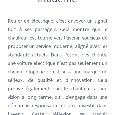
Rouler en électrique, c’est envoyer un signal
fort à ses passagers. Cela montre que le
chauffeur est tourné vers l’avenir, soucieux de
proposer un service moderne, aligné avec les
standards actuels. Dans l’esprit des clients,
une voiture électrique n’est pas seulement un
choix écologique : c’est aussi une marque de
sérieux, de qualité et d’innovation. Cela
prouve également que le chauffeur a une
vision à long terme, qu’il s’engage dans une
démarche responsable et qu’il investit dans
l’avenir. Cette réflexion se traduit