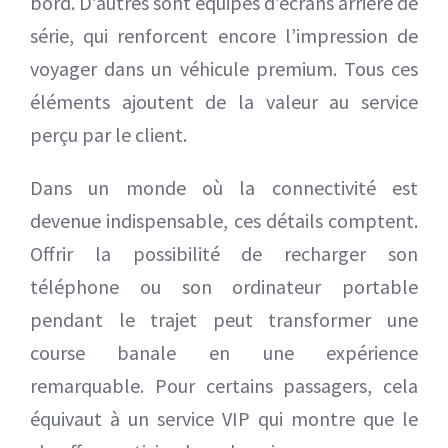
bord. D’autres sont équipés d’écrans arrière de
série, qui renforcent encore l’impression de
voyager dans un véhicule premium. Tous ces
éléments ajoutent de la valeur au service
perçu par le client.
Dans un monde où la connectivité est
devenue indispensable, ces détails comptent.
Offrir la possibilité de recharger son
téléphone ou son ordinateur portable
pendant le trajet peut transformer une
course banale en une expérience
remarquable. Pour certains passagers, cela
équivaut à un service VIP qui montre que le