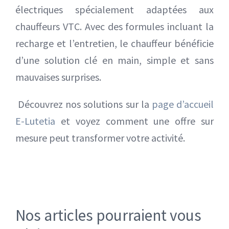
électriques spécialement adaptées aux
chauffeurs VTC. Avec des formules incluant la
recharge et l’entretien, le chauffeur bénéficie
d’une solution clé en main, simple et sans
mauvaises surprises.
Découvrez nos solutions sur la
page d’accueil
E-Lutetia
et voyez comment une offre sur
mesure peut transformer votre activité.
Nos articles pourraient vous