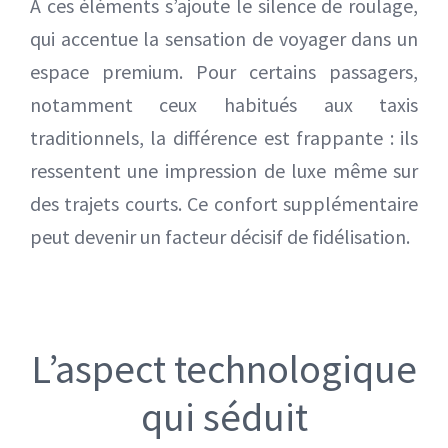
À ces éléments s’ajoute le silence de roulage,
qui accentue la sensation de voyager dans un
espace premium. Pour certains passagers,
notamment ceux habitués aux taxis
traditionnels, la différence est frappante : ils
ressentent une impression de luxe même sur
des trajets courts. Ce confort supplémentaire
peut devenir un facteur décisif de fidélisation.
L’aspect technologique
qui séduit