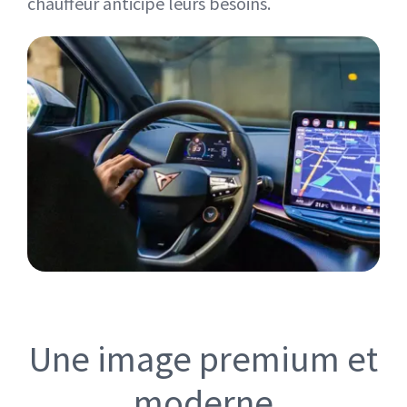
chauffeur anticipe leurs besoins.
Une image premium et
moderne