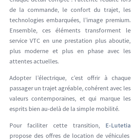
de la commande, le confort du trajet, les
technologies embarquées, l’image premium.
Ensemble, ces éléments transforment le
service VTC en une prestation plus aboutie,
plus moderne et plus en phase avec les
attentes actuelles.
Adopter l’électrique, c’est offrir à chaque
passager un trajet agréable, cohérent avec les
valeurs contemporaines, et qui marque les
esprits bien au-delà de la simple mobilité.
Pour faciliter cette transition,
E-Lutetia
propose des offres de location de véhicules