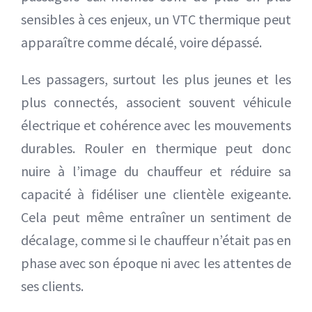
sensibles à ces enjeux, un VTC thermique peut
apparaître comme décalé, voire dépassé.
Les passagers, surtout les plus jeunes et les
plus connectés, associent souvent véhicule
électrique et cohérence avec les mouvements
durables. Rouler en thermique peut donc
nuire à l’image du chauffeur et réduire sa
capacité à fidéliser une clientèle exigeante.
Cela peut même entraîner un sentiment de
décalage, comme si le chauffeur n’était pas en
phase avec son époque ni avec les attentes de
ses clients.