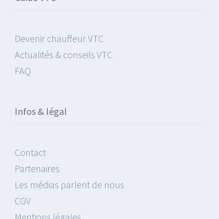
Devenir chauffeur VTC
Actualités & conseils VTC
FAQ
Infos & légal
Contact
Partenaires
Les médias parlent de nous
CGV
Mentions légales