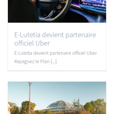
E-Lutetia devient partenaire
officiel Uber
E-Lutetia devient partenaire officiel Uber
Rejoignez le Plan [...]