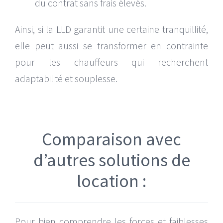
du contrat sans frais élevés.
Ainsi, si la LLD garantit une certaine tranquillité,
elle peut aussi se transformer en contrainte
pour les chauffeurs qui recherchent
adaptabilité et souplesse.
Comparaison avec
d’autres solutions de
location :
Pour bien comprendre les forces et faiblesses