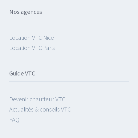
Nos agences
Location VTC Nice
Location VTC Paris
Guide VTC
Devenir chauffeur VTC
Actualités & conseils VTC
FAQ