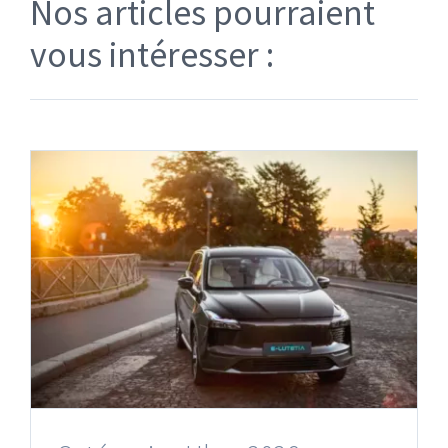
Nos articles pourraient
vous intéresser :