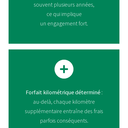
souvent plusieurs années,
ce qui implique
un engagement fort.
Forfait kilométrique déterminé
:
au-delà, chaque kilomètre
supplémentaire entraîne des frais
parfois conséquents.