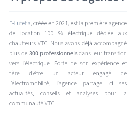
E-Lutetia
, créée en 2021, est la première agence
de location 100 % électrique dédiée aux
chauffeurs VTC. Nous avons déjà accompagné
plus de
300 professionnels
dans leur transition
vers l’électrique. Forte de son expérience et
fière d’être un acteur engagé de
l’électromobilité, l’agence partage ici ses
actualités, conseils et analyses pour la
communauté VTC.