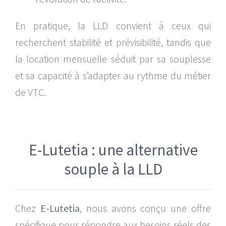
En pratique, la LLD convient à ceux qui
recherchent stabilité et prévisibilité, tandis que
la location mensuelle séduit par sa souplesse
et sa capacité à s’adapter au rythme du métier
de VTC.
E-Lutetia : une alternative
souple à la LLD
Chez
E-Lutetia
, nous avons conçu une offre
spécifique pour répondre aux besoins réels des