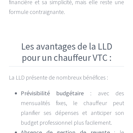
financière et sa simplicité, mais elle reste une
formule contraignante.
Les avantages de la LLD
pour un chauffeur VTC :
La LLD présente de nombreux bénéfices :
Prévisibilité budgétaire
: avec des
mensualités fixes, le chauffeur peut
planifier ses dépenses et anticiper son
budget professionnel plus facilement.
Absence de gestion de revente
: le