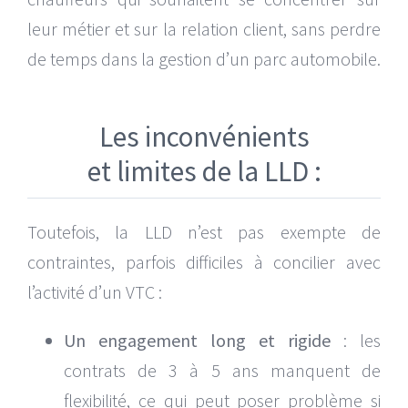
leur métier et sur la relation client, sans perdre
de temps dans la gestion d’un parc automobile.
Les inconvénients
et limites de la LLD :
Toutefois, la LLD n’est pas exempte de
contraintes, parfois difficiles à concilier avec
l’activité d’un VTC :
Un engagement long et rigide
: les
contrats de 3 à 5 ans manquent de
flexibilité, ce qui peut poser problème si