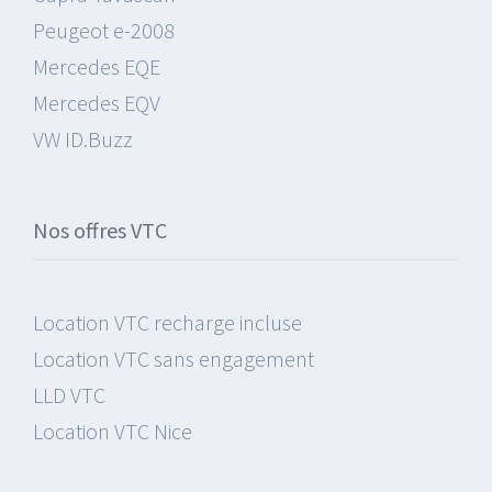
Peugeot e-2008
Mercedes EQE
Mercedes EQV
VW ID.Buzz
Nos offres VTC
Location VTC recharge incluse
Location VTC sans engagement
LLD VTC
Location VTC Nice