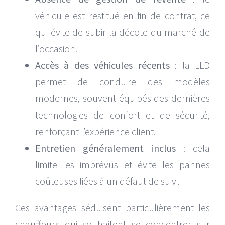
véhicule est restitué en fin de contrat, ce
qui évite de subir la décote du marché de
l’occasion.
Accès à des véhicules récents
: la LLD
permet de conduire des modèles
modernes, souvent équipés des dernières
technologies de confort et de sécurité,
renforçant l’expérience client.
Entretien généralement inclus
: cela
limite les imprévus et évite les pannes
coûteuses liées à un défaut de suivi.
Ces avantages séduisent particulièrement les
chauffeurs qui souhaitent se concentrer sur