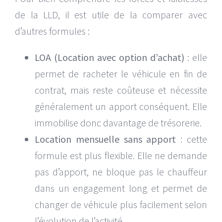
de la LLD, il est utile de la comparer avec
d’autres formules :
LOA (Location avec option d’achat)
: elle
permet de racheter le véhicule en fin de
contrat, mais reste coûteuse et nécessite
généralement un apport conséquent. Elle
immobilise donc davantage de trésorerie.
Location mensuelle sans apport
: cette
formule est plus flexible. Elle ne demande
pas d’apport, ne bloque pas le chauffeur
dans un engagement long et permet de
changer de véhicule plus facilement selon
l’évolution de l’activité.