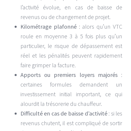
l’activité évolue, en cas de baisse de
revenus ou de changement de projet.
Kilométrage plafonné
: alors qu’un VTC
roule en moyenne 3 à 5 fois plus qu’un
particulier, le risque de dépassement est
réel et les pénalités peuvent rapidement
faire grimper la facture.
Apports ou premiers loyers majorés
:
certaines formules demandent un
investissement initial important, ce qui
alourdit la trésorerie du chauffeur.
Difficulté en cas de baisse d’activité
: si les
revenus chutent, il est compliqué de sortir