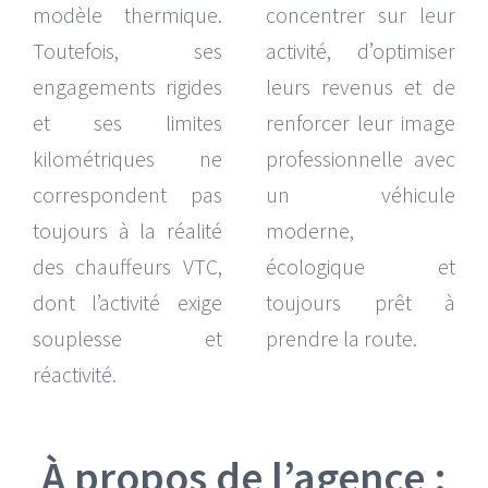
modèle thermique.
concentrer sur leur
Toutefois, ses
activité, d’optimiser
engagements rigides
leurs revenus et de
et ses limites
renforcer leur image
kilométriques ne
professionnelle avec
correspondent pas
un véhicule
toujours à la réalité
moderne,
des chauffeurs VTC,
écologique et
dont l’activité exige
toujours prêt à
souplesse et
prendre la route.
réactivité.
À propos de l’agence :