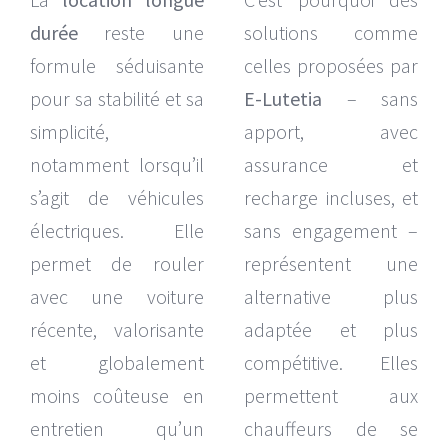
durée
reste une
solutions comme
formule séduisante
celles proposées par
pour sa stabilité et sa
E-Lutetia
– sans
simplicité,
apport, avec
notamment lorsqu’il
assurance et
s’agit de véhicules
recharge incluses, et
électriques. Elle
sans engagement –
permet de rouler
représentent une
avec une voiture
alternative plus
récente, valorisante
adaptée et plus
et globalement
compétitive. Elles
moins coûteuse en
permettent aux
entretien qu’un
chauffeurs de se