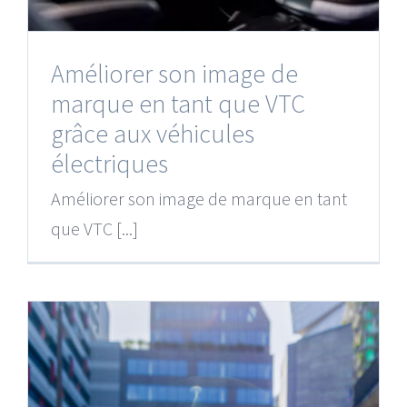
Améliorer son image de
marque en tant que VTC
grâce aux véhicules
électriques
Améliorer son image de marque en tant
que VTC [...]