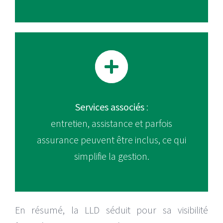
Services associés
:
entretien, assistance et parfois
assurance peuvent être inclus, ce qui
simplifie la gestion.
En résumé, la LLD séduit pour sa visibilité