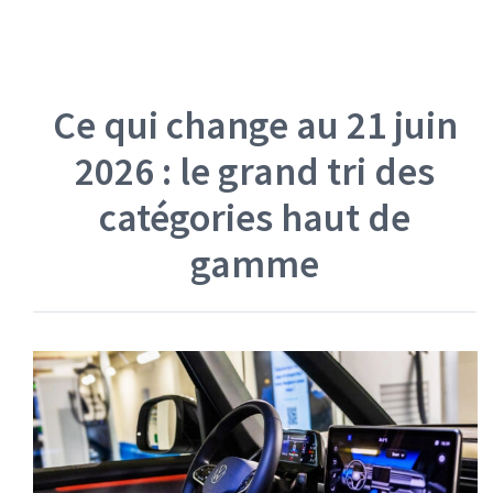
Ce qui change au 21 juin
2026 : le grand tri des
catégories haut de
gamme