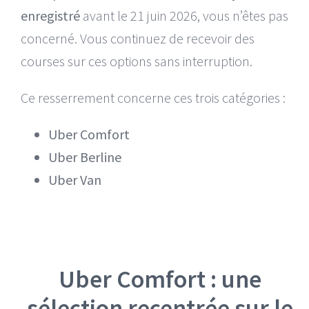
enregistré
avant le 21 juin 2026, vous n’êtes pas
concerné. Vous continuez de recevoir des
courses sur ces options sans interruption.
Ce resserrement concerne ces trois catégories :
Uber Comfort
Uber Berline
Uber Van
Uber Comfort : une
sélection recentrée sur le