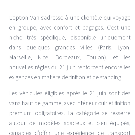
L’option Van s’adresse à une clientèle qui voyage
en groupe, avec confort et bagages. C’est une
niche très spécifique, disponible uniquement
dans quelques grandes villes (Paris, Lyon,
Marseille, Nice, Bordeaux, Toulon), et les
nouvelles règles du 21 juin renforcent encore les
exigences en matière de finition et de standing.
Les véhicules éligibles après le 21 juin sont des
vans haut de gamme, avec intérieur cuir et finition
premium obligatoires. La catégorie se resserre
autour de modèles spacieux et bien équipés,
capables d’offrir une expérience de transport