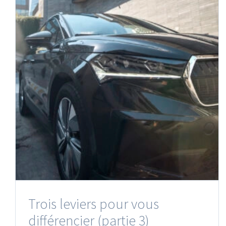
Trois leviers pour vous
différencier (partie 3)