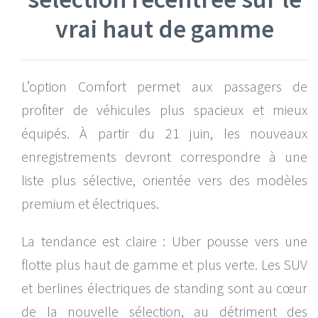
vrai haut de gamme
L’option Comfort permet aux passagers de
profiter de véhicules plus spacieux et mieux
équipés. À partir du 21 juin, les nouveaux
enregistrements devront correspondre à une
liste plus sélective, orientée vers des modèles
premium et électriques.
La tendance est claire : Uber pousse vers une
flotte plus haut de gamme et plus verte. Les SUV
et berlines électriques de standing sont au cœur
de la nouvelle sélection, au détriment des