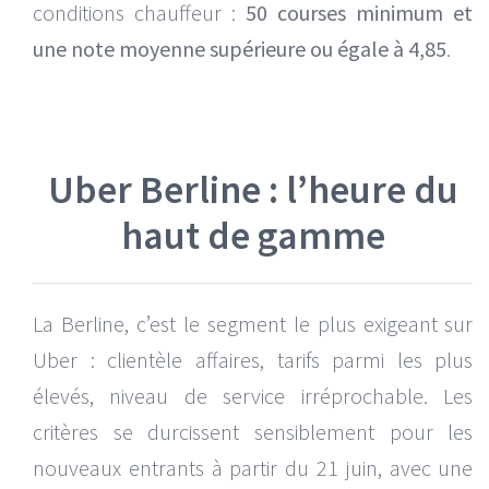
conditions chauffeur :
50 courses minimum et
une note moyenne supérieure ou égale à 4,85
.
Uber Berline : l’heure du
haut de gamme
La Berline, c’est le segment le plus exigeant sur
Uber : clientèle affaires, tarifs parmi les plus
élevés, niveau de service irréprochable. Les
critères se durcissent sensiblement pour les
nouveaux entrants à partir du 21 juin, avec une