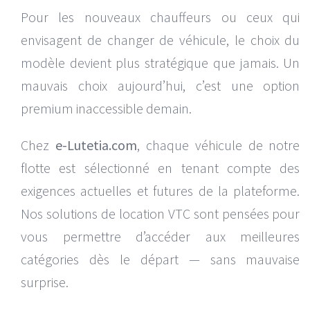
Pour les nouveaux chauffeurs ou ceux qui
envisagent de changer de véhicule, le choix du
modèle devient plus stratégique que jamais. Un
mauvais choix aujourd’hui, c’est une option
premium inaccessible demain.
Chez
e-Lutetia.com
, chaque véhicule de notre
flotte est sélectionné en tenant compte des
exigences actuelles et futures de la plateforme.
Nos solutions de location VTC sont pensées pour
vous permettre d’accéder aux meilleures
catégories dès le départ — sans mauvaise
surprise.