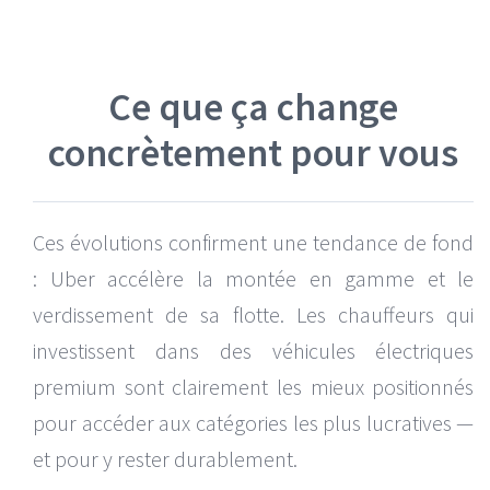
Ce que ça change
concrètement pour vous
Ces évolutions confirment une tendance de fond
: Uber accélère la montée en gamme et le
verdissement de sa flotte. Les chauffeurs qui
investissent dans des véhicules électriques
premium sont clairement les mieux positionnés
pour accéder aux catégories les plus lucratives —
et pour y rester durablement.