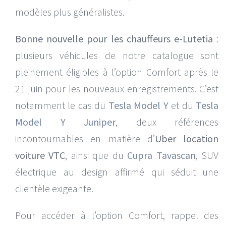
modèles plus généralistes.
Bonne nouvelle pour les chauffeurs e-Lutetia
:
plusieurs véhicules de notre catalogue sont
pleinement éligibles à l’option Comfort après le
21 juin pour les nouveaux enregistrements. C’est
notamment le cas du
Tesla Model Y
et du
Tesla
Model Y Juniper
, deux références
incontournables en matière d’
Uber location
voiture VTC
, ainsi que du
Cupra Tavascan
, SUV
électrique au design affirmé qui séduit une
clientèle exigeante.
Pour accéder à l’option Comfort, rappel des