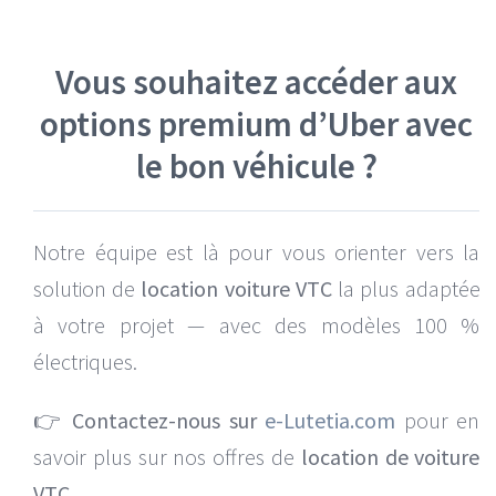
Vous souhaitez accéder aux
options premium d’Uber avec
le bon véhicule ?
Notre équipe est là pour vous orienter vers la
solution de
location voiture VTC
la plus adaptée
à votre projet — avec des modèles 100 %
électriques.
👉
Contactez-nous sur
e-Lutetia.com
pour en
savoir plus sur nos offres de
location de voiture
VTC.