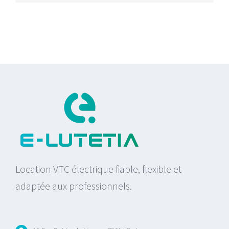
Location VTC électrique fiable, flexible et
adaptée aux professionnels.