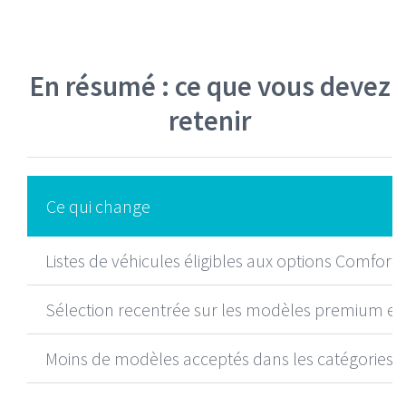
En résumé : ce que vous devez
retenir
Ce qui change
Listes de véhicules éligibles aux options Comfor
Sélection recentrée sur les modèles premium et 
Moins de modèles acceptés dans les catégories