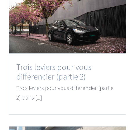
Trois leviers pour vous
différencier (partie 2)
Trois leviers pour vous differencier (partie
2) Dans [...]