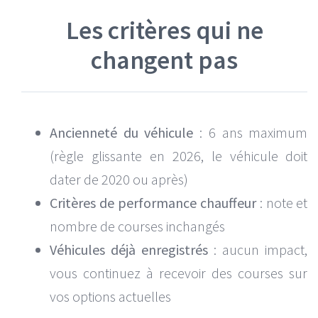
Les critères qui ne
changent pas
Ancienneté du véhicule
: 6 ans maximum
(règle glissante en 2026, le véhicule doit
dater de 2020 ou après)
Critères de performance chauffeur
: note et
nombre de courses inchangés
Véhicules déjà enregistrés
: aucun impact,
vous continuez à recevoir des courses sur
vos options actuelles