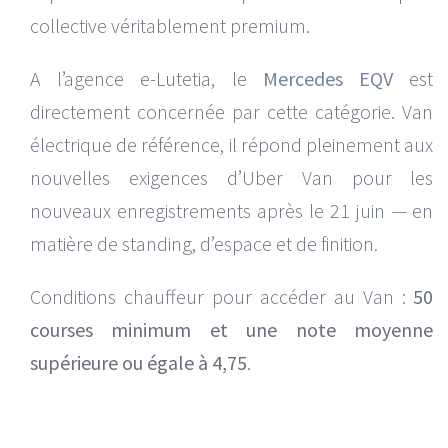
collective véritablement premium.
A l’agence e-Lutetia, le
Mercedes EQV
est
directement concernée par cette catégorie. Van
électrique de référence, il répond pleinement aux
nouvelles exigences d’Uber Van pour les
nouveaux enregistrements après le 21 juin — en
matière de standing, d’espace et de finition.
Conditions chauffeur pour accéder au Van :
50
courses minimum et une note moyenne
supérieure ou égale à 4,75
.