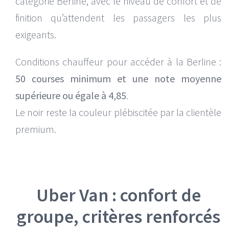
catégorie Berline, avec le niveau de confort et de
finition qu’attendent les passagers les plus
exigeants.
Conditions chauffeur pour accéder à la Berline :
50 courses minimum et une note moyenne
supérieure ou égale à 4,85
.
Le noir reste la couleur plébiscitée par la clientèle
premium.
Uber Van : confort de
groupe, critères renforcés