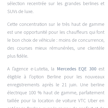
sélection recentrée sur les grandes berlines et
SUVs de luxe.
Cette concentration sur le très haut de gamme
est une opportunité pour les chauffeurs qui font
le bon choix de véhicule : moins de concurrence,
des courses mieux rémunérées, une clientèle
plus fidèle.
A l’agence e-Lutetia, la
Mercedes EQE 300
est
éligible à l’option Berline pour les nouveaux
enregistrements après le 21 juin. Une berline
électrique 100 % haut de gamme, parfaitement
taillée pour la location de voiture VTC Uber en