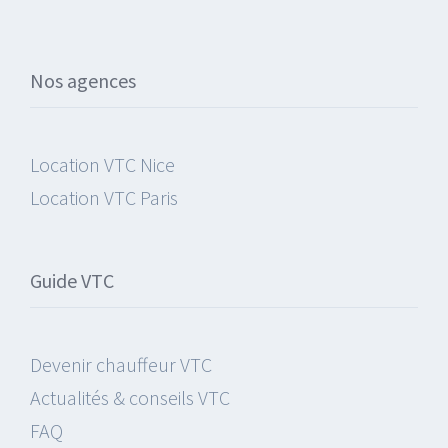
Nos agences
Location VTC Nice
Location VTC Paris
Guide VTC
Devenir chauffeur VTC
Actualités & conseils VTC
FAQ