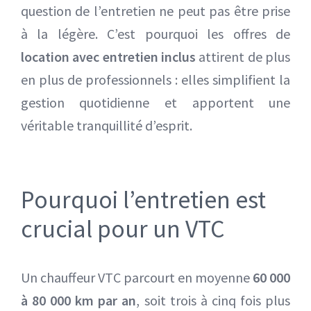
question de l’entretien ne peut pas être prise
à la légère. C’est pourquoi les offres de
location avec entretien inclus
attirent de plus
en plus de professionnels : elles simplifient la
gestion quotidienne et apportent une
véritable tranquillité d’esprit.
Pourquoi l’entretien est
crucial pour un VTC
Un chauffeur VTC parcourt en moyenne
60 000
à 80 000 km par an
, soit trois à cinq fois plus