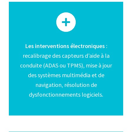
Les interventions électroniques
:
recalibrage des capteurs d’aide à la
conduite (ADAS ou TPMS), mise à jour
des systèmes multimédia et de
navigation, résolution de
dysfonctionnements logiciels.