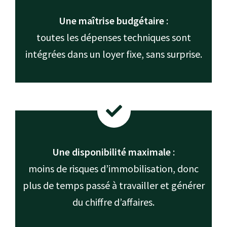
Une maîtrise budgétaire
:
toutes les dépenses techniques sont
intégrées dans un loyer fixe, sans surprise.
Une disponibilité maximale
:
moins de risques d’immobilisation, donc
plus de temps passé à travailler et générer
du chiffre d’affaires.