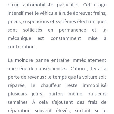
qu’un automobiliste particulier. Cet usage
intensif met le véhicule à rude épreuve : freins,
pneus, suspensions et systèmes électroniques
sont sollicités en permanence et la
mécanique est constamment mise à
contribution.
La moindre panne entraîne immédiatement
une série de conséquences. D’abord, il y a la
perte de revenus : le temps que la voiture soit
réparée, le chauffeur reste immobilisé
plusieurs jours, parfois même plusieurs
semaines. À cela s’ajoutent des frais de
réparation souvent élevés, surtout si le