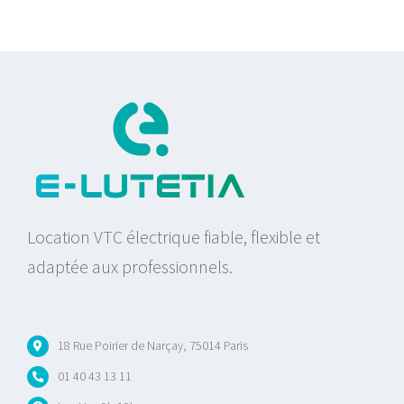
Location VTC électrique fiable, flexible et
adaptée aux professionnels.
18 Rue Poirier de Narçay, 75014 Paris
01 40 43 13 11