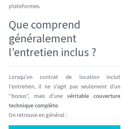
plateformes.
Que comprend
généralement
l’entretien inclus ?
Lorsqu’un contrat de location inclut
l’entretien, il ne s’agit pas seulement d’un
“bonus”, mais d’une
véritable couverture
technique complète
.
On retrouve en général :