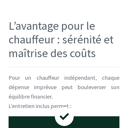
L’avantage pour le
chauffeur : sérénité et
maîtrise des coûts
Pour un chauffeur indépendant, chaque
dépense imprévue peut bouleverser son
équilibre financier.
L’entretien inclus permet :