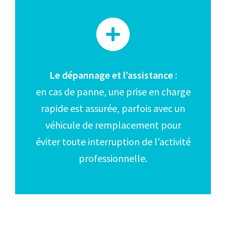
Le dépannage et l’assistance
:
en cas de panne, une prise en charge
rapide est assurée, parfois avec un
véhicule de remplacement pour
éviter toute interruption de l’activité
professionnelle.