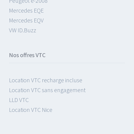
Peugeot e-2008
Mercedes EQE
Mercedes EQV
VW ID.Buzz
Nos offres VTC
Location VTC recharge incluse
Location VTC sans engagement
LLD VTC
Location VTC Nice