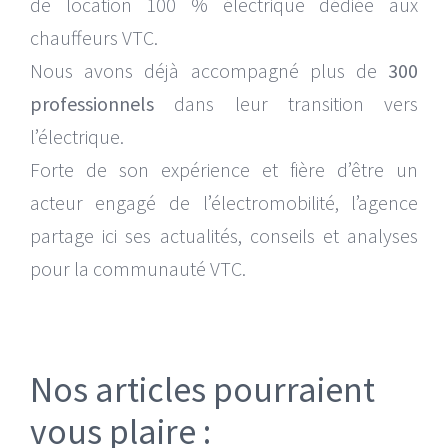
de location 100 % électrique dédiée aux
chauffeurs VTC.
Nous avons déjà accompagné plus de
300
professionnels
dans leur transition vers
l’électrique.
Forte de son expérience et fière d’être un
acteur engagé de l’électromobilité, l’agence
partage ici ses actualités, conseils et analyses
pour la communauté VTC.
Nos articles pourraient
vous plaire :