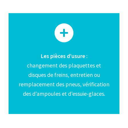
Les pièces d’usure
:
changement des plaquettes et
disques de freins, entretien ou
remplacement des pneus, vérification
des d’ampoules et d’essuie-glaces.