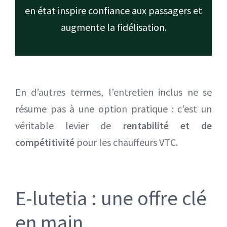
en état inspire confiance aux passagers et
augmente la fidélisation.
En d’autres termes, l’entretien inclus ne se
résume pas à une option pratique : c’est un
véritable levier de
rentabilité et de
compétitivité
pour les chauffeurs VTC.
E-lutetia : une offre clé
en main