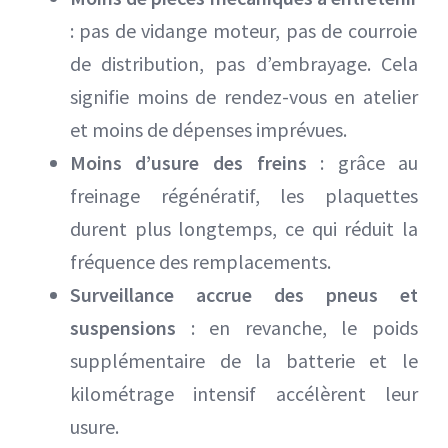
: pas de vidange moteur, pas de courroie
de distribution, pas d’embrayage. Cela
signifie moins de rendez-vous en atelier
et moins de dépenses imprévues.
Moins d’usure des freins
: grâce au
freinage régénératif, les plaquettes
durent plus longtemps, ce qui réduit la
fréquence des remplacements.
Surveillance accrue des pneus et
suspensions
: en revanche, le poids
supplémentaire de la batterie et le
kilométrage intensif accélèrent leur
usure.