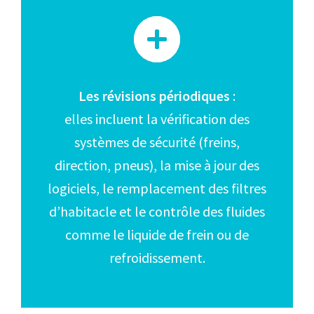
Les révisions périodiques
:
elles incluent la vérification des
systèmes de sécurité (freins,
direction, pneus), la mise à jour des
logiciels, le remplacement des filtres
d’habitacle et le contrôle des fluides
comme le liquide de frein ou de
refroidissement.