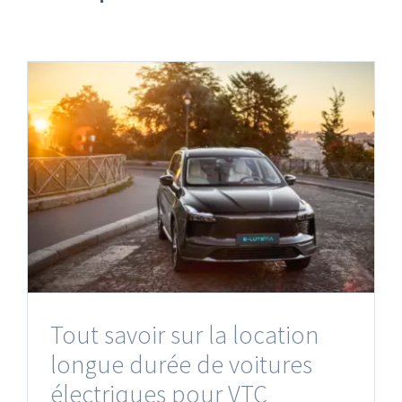
Tout savoir sur la location
longue durée de voitures
électriques pour VTC