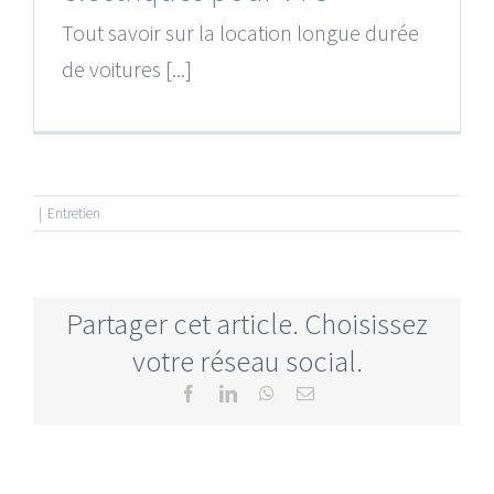
Tout savoir sur la location longue durée
de voitures [...]
|
Entretien
Partager cet article. Choisissez
votre réseau social.
Facebook
LinkedIn
WhatsApp
Email