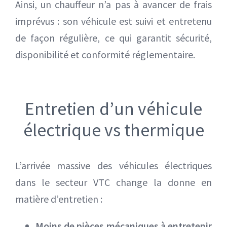
Ainsi, un chauffeur n’a pas à avancer de frais
imprévus : son véhicule est suivi et entretenu
de façon régulière, ce qui garantit sécurité,
disponibilité et conformité réglementaire.
Entretien d’un véhicule
électrique vs thermique
L’arrivée massive des véhicules électriques
dans le secteur VTC change la donne en
matière d’entretien :
Moins de pièces mécaniques à entretenir