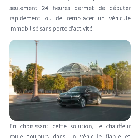
seulement 24 heures permet de débuter
rapidement ou de remplacer un véhicule
immobilisé sans perte d’activité.
En choisissant cette solution, le chauffeur
roule toujours dans un véhicule fiable et