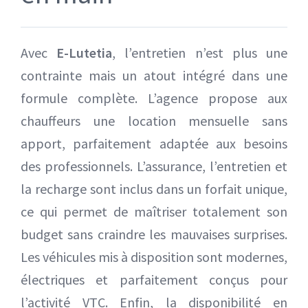
Avec
E-Lutetia
, l’entretien n’est plus une
contrainte mais un atout intégré dans une
formule complète. L’agence propose aux
chauffeurs une location mensuelle sans
apport, parfaitement adaptée aux besoins
des professionnels. L’assurance, l’entretien et
la recharge sont inclus dans un forfait unique,
ce qui permet de maîtriser totalement son
budget sans craindre les mauvaises surprises.
Les véhicules mis à disposition sont modernes,
électriques et parfaitement conçus pour
l’activité VTC. Enfin, la disponibilité en