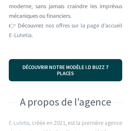
moderne, sans jamais craindre les imprévus
mécaniques ou financiers.
👉 Découvrez
nos offres sur la page d’accueil
E-Lutetia
.
DÉCOUVRIR NOTRE MODÈLE I.D BUZZ 7
PLACES
A propos de l’agence
E-Lutetia
, créée en 2021, est la première agence