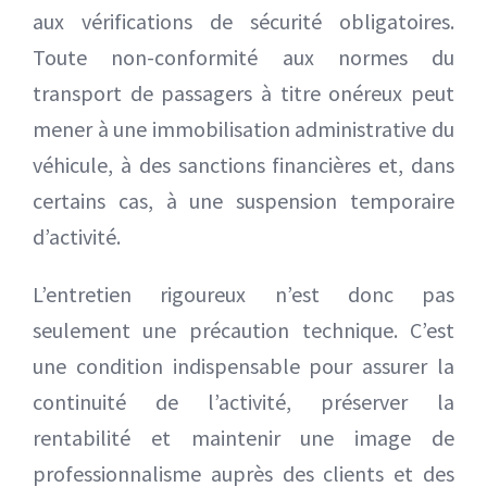
aux vérifications de sécurité obligatoires.
Toute non-conformité aux normes du
transport de passagers à titre onéreux peut
mener à une immobilisation administrative du
véhicule, à des sanctions financières et, dans
certains cas, à une suspension temporaire
d’activité.
L’entretien rigoureux n’est donc pas
seulement une précaution technique. C’est
une condition indispensable pour assurer la
continuité de l’activité, préserver la
rentabilité et maintenir une image de
professionnalisme auprès des clients et des