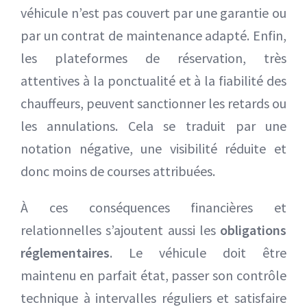
véhicule n’est pas couvert par une garantie ou
par un contrat de maintenance adapté. Enfin,
les plateformes de réservation, très
attentives à la ponctualité et à la fiabilité des
chauffeurs, peuvent sanctionner les retards ou
les annulations. Cela se traduit par une
notation négative, une visibilité réduite et
donc moins de courses attribuées.
À ces conséquences financières et
relationnelles s’ajoutent aussi les
obligations
réglementaires
. Le véhicule doit être
maintenu en parfait état, passer son contrôle
technique à intervalles réguliers et satisfaire