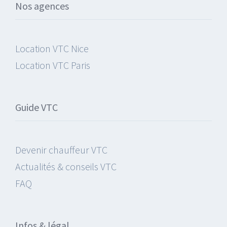
Nos agences
Location VTC Nice
Location VTC Paris
Guide VTC
Devenir chauffeur VTC
Actualités & conseils VTC
FAQ
Infos & légal