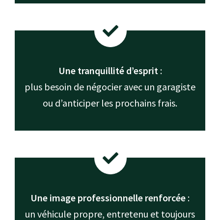
Une tranquillité d’esprit
:
plus besoin de négocier avec un garagiste
ou d’anticiper les prochains frais.
Une image professionnelle renforcée
:
un véhicule propre, entretenu et toujours