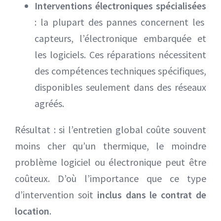
Interventions électroniques spécialisées
: la plupart des pannes concernent les
capteurs, l’électronique embarquée et
les logiciels. Ces réparations nécessitent
des compétences techniques spécifiques,
disponibles seulement dans des réseaux
agréés.
Résultat : si l’entretien global coûte souvent
moins cher qu’un thermique, le moindre
problème logiciel ou électronique peut être
coûteux. D’où l’importance que ce type
d’intervention soit
inclus dans le contrat de
location
.